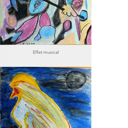
Effet musical