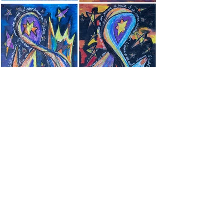
Le rockeur 1 à 6