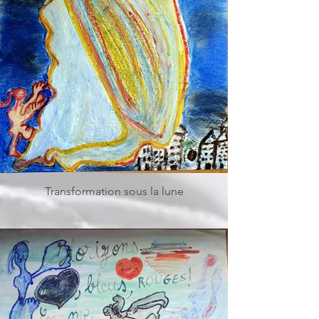
Transformation sous la lune