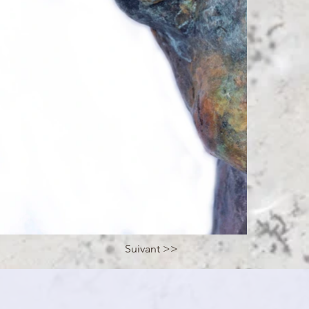
Suivant >>