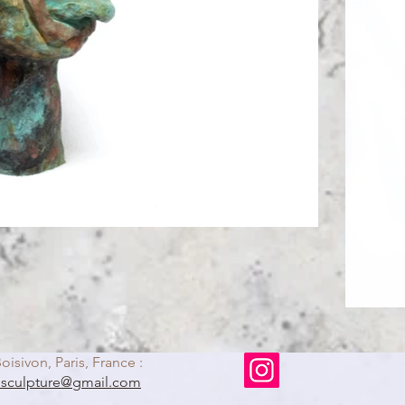
oisivon, Paris, France :
nsculpture@gmail.com