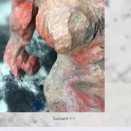
Suivant >>